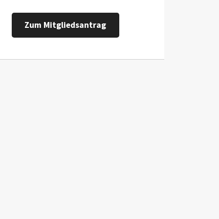
Zum Mitgliedsantrag