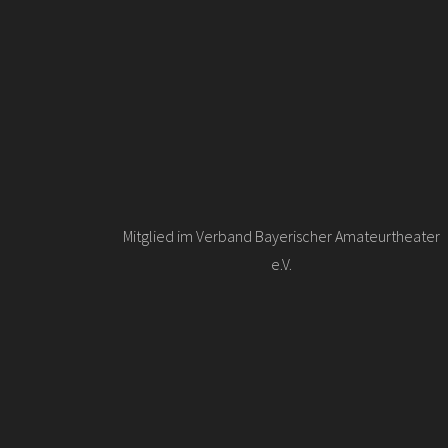
Mitglied im Verband Bayerischer Amateurtheater
e.V.