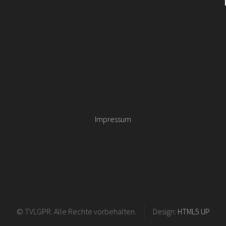
Impressum
© TVLGPR. Alle Rechte vorbehalten.
Design:
HTML5 UP