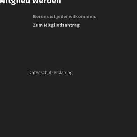
Mitglied werden
Bei uns ist jeder wilkommen.
Zum Mitgliedsantrag
Datenschutzerklärung