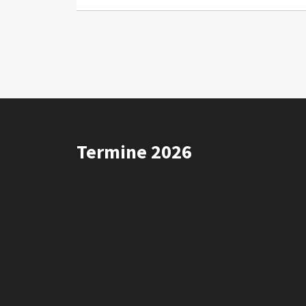
Termine 2026